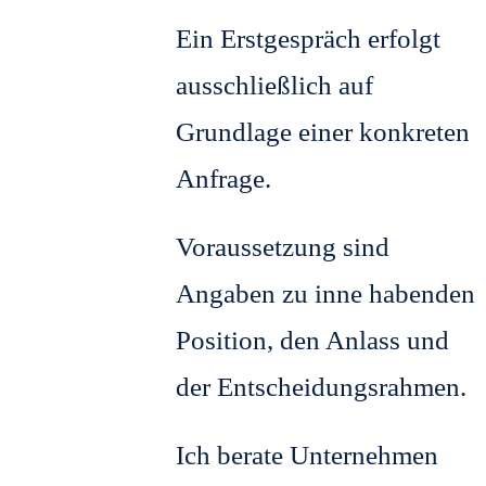
Ein Erstgespräch erfolgt
ausschließlich auf
Grundlage einer konkreten
Anfrage.
Voraussetzung sind
Angaben zu inne habenden
Position, den Anlass und
der Entscheidungsrahmen.
Ich berate Unternehmen