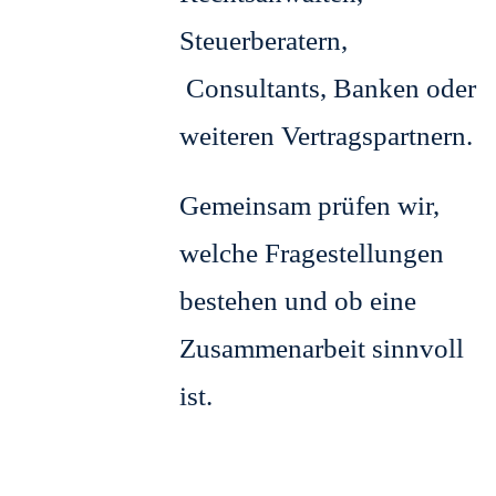
Steuerberatern,
Consultants, Banken oder
weiteren Vertragspartnern.
Gemeinsam prüfen wir,
welche Fragestellungen
bestehen und ob eine
Zusammenarbeit sinnvoll
ist.