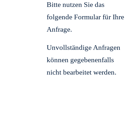
Bitte nutzen Sie das
folgende Formular für Ihre
Anfrage.
Unvollständige Anfragen
können gegebenenfalls
nicht bearbeitet werden.