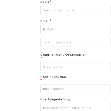
*
Name
*
Email
Unternehmen / Organisation
*
Rolle / Funktion
*
Ihre Fragestellung