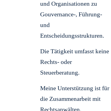
und Organisationen zu
Gouvernance-, Führung-
und
Entscheidungsstrukturen.
Die Tätigkeit umfasst keine
Rechts- oder
Steuerberatung.
Meine Unterstützung ist für
die Zusammenarbeit mit
Rechtsanwälten,