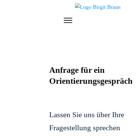
Anfrage für ein
Orientierungsgespräch
Lassen Sie uns über Ihre
Fragestellung sprechen