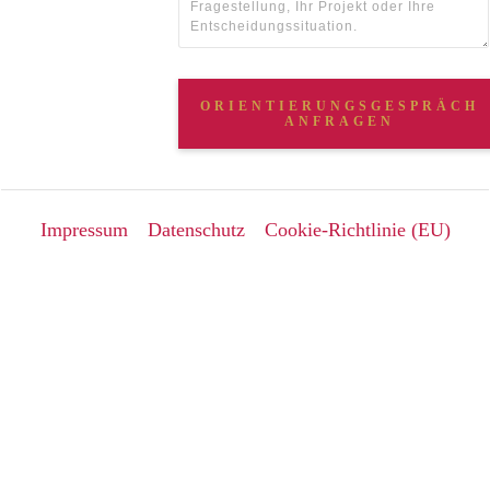
ORIENTIERUNGSGESPRÄCH
ANFRAGEN
Impressum
Datenschutz
Cookie-Richtlinie (EU)