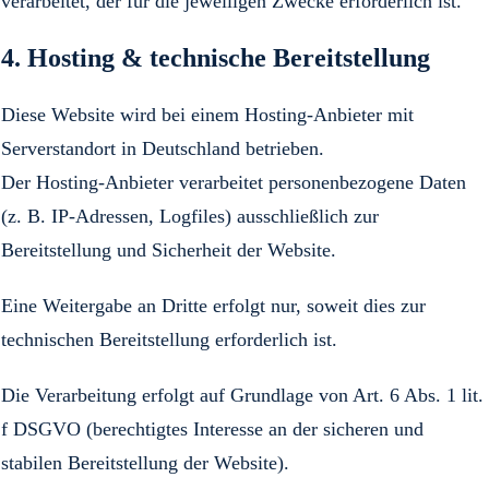
verarbeitet, der für die jeweiligen Zwecke erforderlich ist.
4. Hosting & technische Bereitstellung
Diese Website wird bei einem Hosting-Anbieter mit
Serverstandort in Deutschland betrieben.
Der Hosting-Anbieter verarbeitet personenbezogene Daten
(z. B. IP-Adressen, Logfiles) ausschließlich zur
Bereitstellung und Sicherheit der Website.
Eine Weitergabe an Dritte erfolgt nur, soweit dies zur
technischen Bereitstellung erforderlich ist.
Die Verarbeitung erfolgt auf Grundlage von Art. 6 Abs. 1 lit.
f DSGVO (berechtigtes Interesse an der sicheren und
stabilen Bereitstellung der Website).