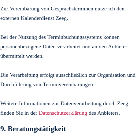
Zur Vereinbarung von Gesprächsterminen nutze ich den
externen Kalenderdienst Zeeg.
Bei der Nutzung des Terminbuchungssystems können
personenbezogene Daten verarbeitet und an den Anbieter
übermittelt werden.
Die Verarbeitung erfolgt ausschließlich zur Organisation und
Durchführung von Terminvereinbarungen.
Weitere Informationen zur Datenverarbeitung durch Zeeg
finden Sie in der
Datenschutzerklärung
des Anbieters.
9. Beratungstätigkeit