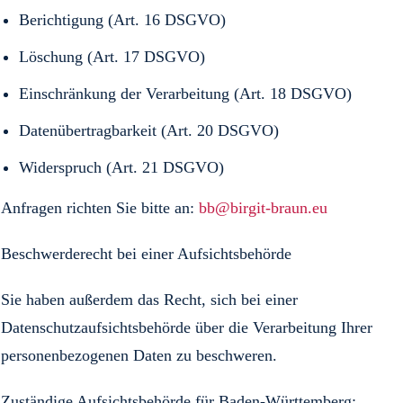
Berichtigung (Art. 16 DSGVO)
Löschung (Art. 17 DSGVO)
Einschränkung der Verarbeitung (Art. 18 DSGVO)
Datenübertragbarkeit (Art. 20 DSGVO)
Widerspruch (Art. 21 DSGVO)
Anfragen richten Sie bitte an:
bb@birgit-braun.eu
Beschwerderecht bei einer Aufsichtsbehörde
Sie haben außerdem das Recht, sich bei einer
Datenschutzaufsichtsbehörde über die Verarbeitung Ihrer
personenbezogenen Daten zu beschweren.
Zuständige Aufsichtsbehörde für Baden-Württemberg: