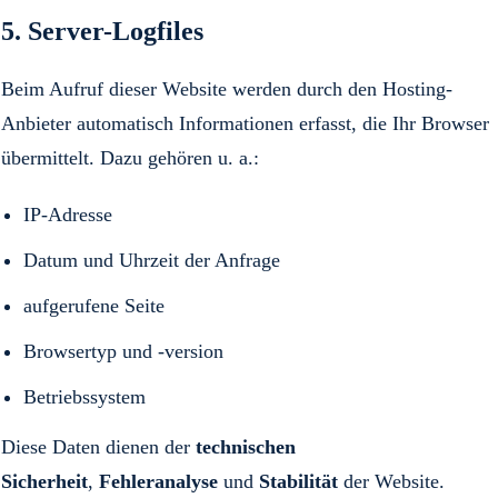
5. Server-Logfiles
Beim Aufruf dieser Website werden durch den Hosting-
Anbieter automatisch Informationen erfasst, die Ihr Browser
übermittelt. Dazu gehören u. a.:
IP-Adresse
Datum und Uhrzeit der Anfrage
aufgerufene Seite
Browsertyp und -version
Betriebssystem
Diese Daten dienen der
technischen
Sicherheit
,
Fehleranalyse
und
Stabilität
der Website.