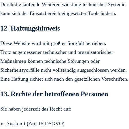
Durch die laufende Weiterentwicklung technischer Systeme
kann sich der Einsatzbereich eingesetzter Tools ändern.
12. Haftungshinweis
Diese Website wird mit größter Sorgfalt betrieben.
Trotz angemessener technischer und organisatorischer
Maßnahmen können technische Störungen oder
Sicherheitsvorfälle nicht vollständig ausgeschlossen werden.
Eine Haftung richtet sich nach den gesetzlichen Vorschriften.
13. Rechte der betroffenen Personen
Sie haben jederzeit das Recht auf:
Auskunft (Art. 15 DSGVO)