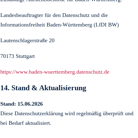
Landesbeauftragter für den Datenschutz und die
Informationsfreiheit Baden-Württemberg (LfDI BW)
Lautenschlagerstraße 20
70173 Stuttgart
https://www.baden-wuerttemberg.datenschutz.de
14. Stand & Aktualisierung
Stand: 15.06.2026
Diese Datenschutzerklärung wird regelmäßig überprüft und
bei Bedarf aktualisiert.