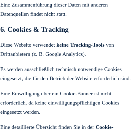
Eine Zusammenführung dieser Daten mit anderen
Datenquellen findet nicht statt.
6. Cookies & Tracking
Diese Website verwendet
keine Tracking-Tools
von
Drittanbietern (z. B. Google Analytics).
Es werden ausschließlich technisch notwendige Cookies
eingesetzt, die für den Betrieb der Website erforderlich sind.
Eine Einwilligung über ein Cookie-Banner ist nicht
erforderlich, da keine einwilligungspflichtigen Cookies
eingesetzt werden.
Eine detaillierte Übersicht finden Sie in der
Cookie-