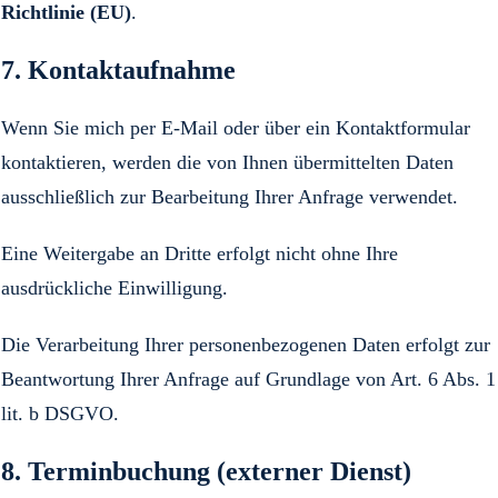
Richtlinie (EU)
.
7. Kontaktaufnahme
Wenn Sie mich per E-Mail oder über ein Kontaktformular
kontaktieren, werden die von Ihnen übermittelten Daten
ausschließlich zur Bearbeitung Ihrer Anfrage verwendet.
Eine Weitergabe an Dritte erfolgt nicht ohne Ihre
ausdrückliche Einwilligung.
Die Verarbeitung Ihrer personenbezogenen Daten erfolgt zur
Beantwortung Ihrer Anfrage auf Grundlage von Art. 6 Abs. 1
lit. b DSGVO.
8. Terminbuchung (externer Dienst)