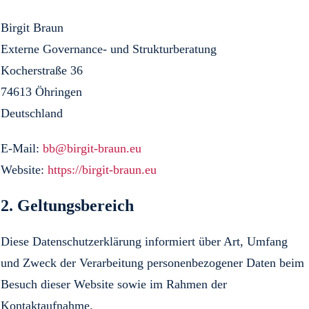
Birgit Braun
Externe Governance- und Strukturberatung
Kocherstraße 36
74613 Öhringen
Deutschland
E-Mail:
bb@birgit-braun.eu
Website:
https://birgit-braun.eu
2. Geltungsbereich
Diese Datenschutzerklärung informiert über Art, Umfang
und Zweck der Verarbeitung personenbezogener Daten beim
Besuch dieser Website sowie im Rahmen der
Kontaktaufnahme.