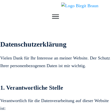
Datenschutzerklärung
Vielen Dank für Ihr Interesse an meiner Website. Der Schutz
Ihrer personenbezogenen Daten ist mir wichtig.
1. Verantwortliche Stelle
Verantwortlich für die Datenverarbeitung auf dieser Website
ist: