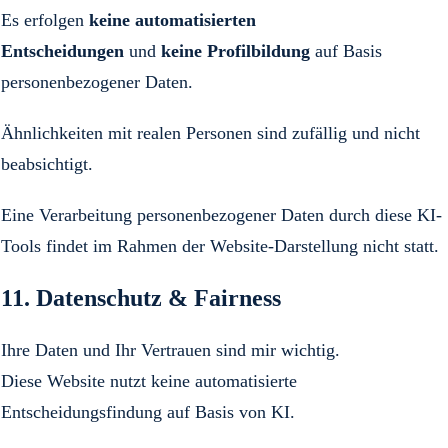
Es erfolgen
keine automatisierten
Entscheidungen
und
keine Profilbildung
auf Basis
personenbezogener Daten.
Ähnlichkeiten mit realen Personen sind zufällig und nicht
beabsichtigt.
Eine Verarbeitung personenbezogener Daten durch diese KI-
Tools findet im Rahmen der Website-Darstellung nicht statt.
11. Datenschutz & Fairness
Ihre Daten und Ihr Vertrauen sind mir wichtig.
Diese Website nutzt keine automatisierte
Entscheidungsfindung auf Basis von KI.