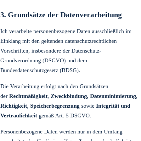
3. Grundsätze der Datenverarbeitung
Ich verarbeite personenbezogene Daten ausschließlich im
Einklang mit den geltenden datenschutzrechtlichen
Vorschriften, insbesondere der Datenschutz-
Grundverordnung (DSGVO) und dem
Bundesdatenschutzgesetz (BDSG).
Die Verarbeitung erfolgt nach den Grundsätzen
der
Rechtmäßigkeit
,
Zweckbindung
,
Datenminimierung
,
Richtigkeit
,
Speicherbegrenzung
sowie
Integrität und
Vertraulichkeit
gemäß Art. 5 DSGVO.
Personenbezogene Daten werden nur in dem Umfang