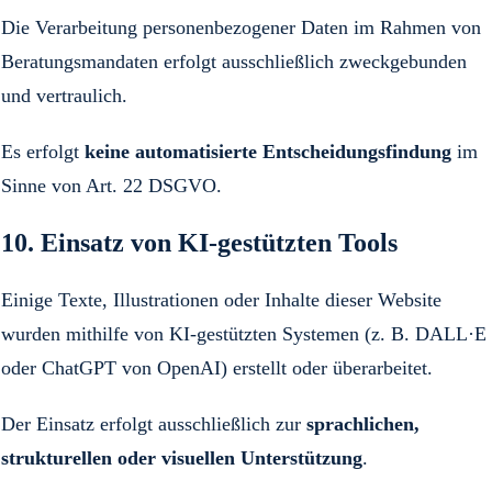
Die Verarbeitung personenbezogener Daten im Rahmen von
Beratungsmandaten erfolgt ausschließlich zweckgebunden
und vertraulich.
Es erfolgt
keine automatisierte Entscheidungsfindung
im
Sinne von Art. 22 DSGVO.
10. Einsatz von KI-gestützten Tools
Einige Texte, Illustrationen oder Inhalte dieser Website
wurden mithilfe von KI-gestützten Systemen (z. B. DALL·E
oder ChatGPT von OpenAI) erstellt oder überarbeitet.
Der Einsatz erfolgt ausschließlich zur
sprachlichen,
strukturellen oder visuellen Unterstützung
.