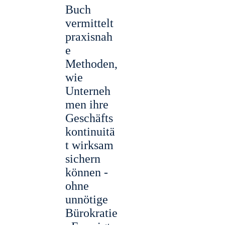
Buch
vermittelt
praxisnah
e
Methoden,
wie
Unterneh
men ihre
Geschäfts
kontinuitä
t wirksam
sichern
können -
ohne
unnötige
Bürokratie