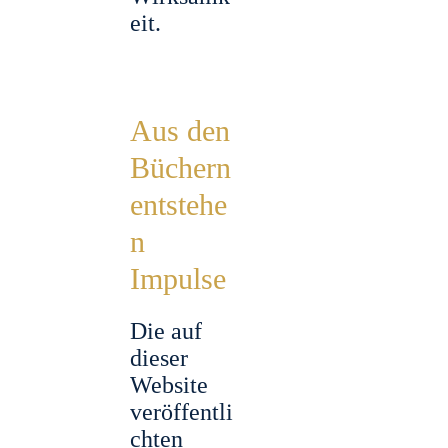
eit.
Aus den
Büchern
entstehe
n
Impulse
Die auf
dieser
Website
veröffentli
chten