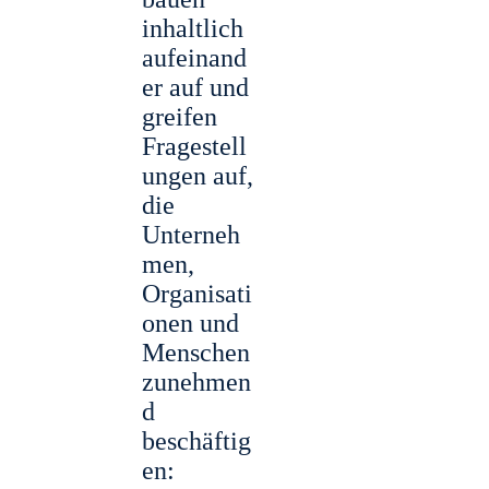
inhaltlich
aufeinand
er auf und
greifen
Fragestell
ungen auf,
die
Unterneh
men,
Organisati
onen und
Menschen
zunehmen
d
beschäftig
en: