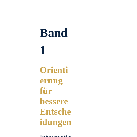
Band
1
Orienti
erung
für
bessere
Entsche
idungen