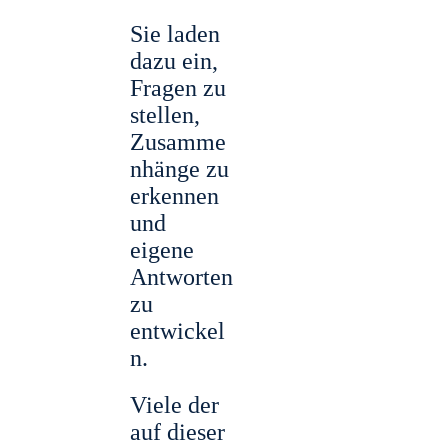
Sie laden
dazu ein,
Fragen zu
stellen,
Zusamme
nhänge zu
erkennen
und
eigene
Antworten
zu
entwickel
n.
Viele der
auf dieser