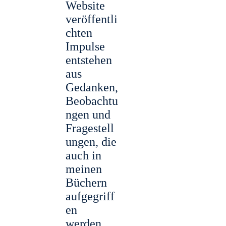
Website
veröffentli
chten
Impulse
entstehen
aus
Gedanken,
Beobachtu
ngen und
Fragestell
ungen, die
auch in
meinen
Büchern
aufgegriff
en
werden.