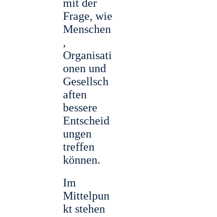
mit der
Frage, wie
Menschen
,
Organisati
onen und
Gesellsch
aften
bessere
Entscheid
ungen
treffen
können.
Im
Mittelpun
kt stehen