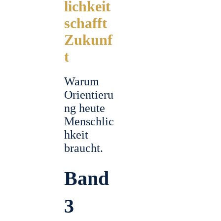
lichkeit
schafft
Zukunf
t
Warum
Orientieru
ng heute
Menschlic
hkeit
braucht.
Band
3