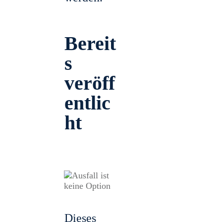
Bereit
s
veröff
entlic
ht
Dieses