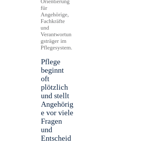
Pflege
beginnt
oft
plötzlich
und stellt
Angehörig
e vor viele
Fragen
und
Entscheid