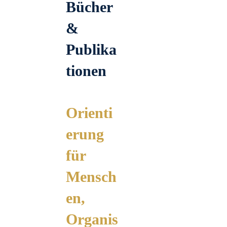
Bücher
&
Publika
tionen
Orienti
erung
für
Mensch
en,
Organis