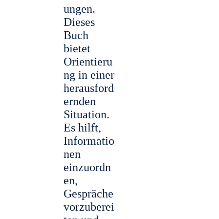
ungen.
Dieses
Buch
bietet
Orientieru
ng in einer
herausford
ernden
Situation.
Es hilft,
Informatio
nen
einzuordn
en,
Gespräche
vorzuberei