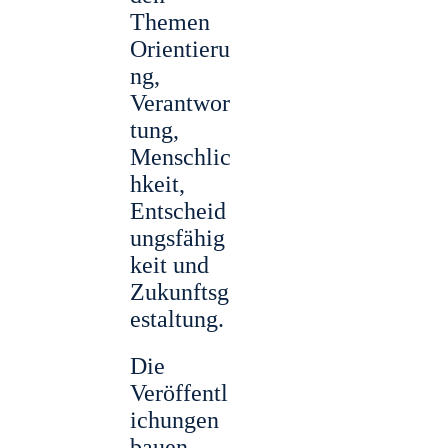
Themen
Orientieru
ng,
Verantwor
tung,
Menschlic
hkeit,
Entscheid
ungsfähig
keit und
Zukunftsg
estaltung.
Die
Veröffentl
ichungen
bauen