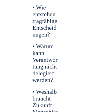
• Wie
entstehen
tragfähige
Entscheid
ungen?
• Warum
kann
Verantwor
tung nicht
delegiert
werden?
• Weshalb
braucht
Zukunft
Menschlic