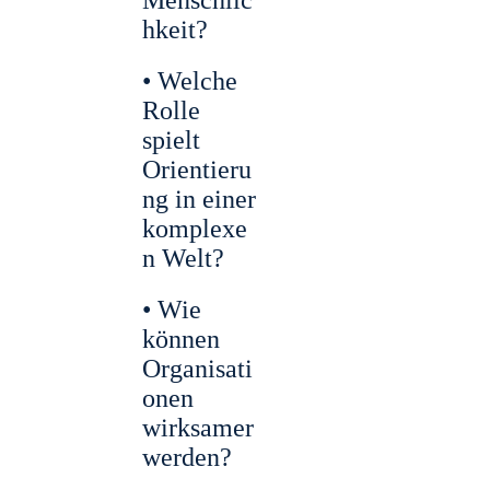
hkeit?
• Welche
Rolle
spielt
Orientieru
ng in einer
komplexe
n Welt?
• Wie
können
Organisati
onen
wirksamer
werden?