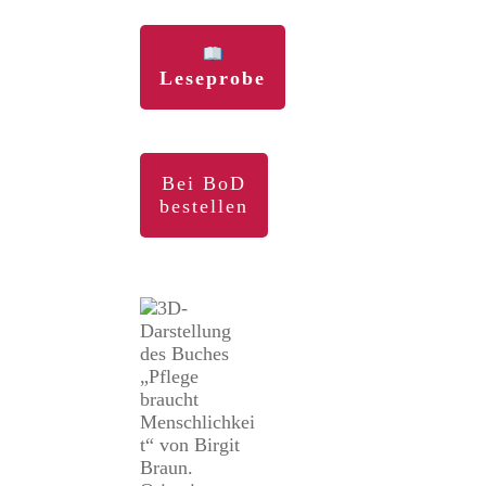
Leseprobe
Bei BoD
bestellen