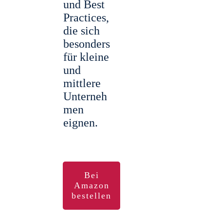
und Best
Practices,
die sich
besonders
für kleine
und
mittlere
Unterneh
men
eignen.
Bei
Amazon
bestellen