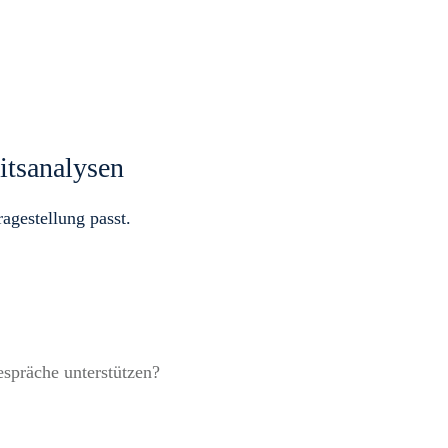
itsanalysen
agestellung passt.
spräche unterstützen?