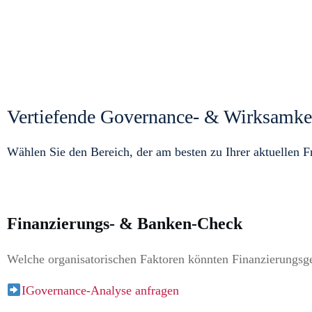
Vertiefende Governance- & Wirksamke
Wählen Sie den Bereich, der am besten zu Ihrer aktuellen Fr
Finanzierungs- & Banken-Check
Welche organisatorischen Faktoren könnten Finanzierungsge
IGovernance-Analyse anfragen