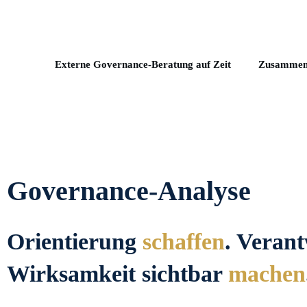
Externe Governance-Beratung auf Zeit
Zusammenar
Governance-Analyse
Orientierung
schaffen
. Veran
Wirksamkeit sichtbar
machen