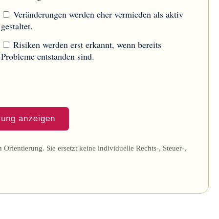
Veränderungen werden eher vermieden als aktiv
gestaltet.
Risiken werden erst erkannt, wenn bereits
Probleme entstanden sind.
rung anzeigen
 Orientierung. Sie ersetzt keine individuelle Rechts-, Steuer-,