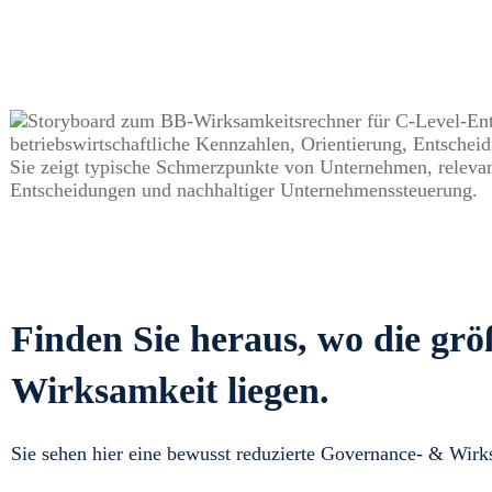
Finden Sie heraus, wo die gr
Wirksamkeit liegen.
Sie sehen hier eine bewusst reduzierte Governance- & Wirk