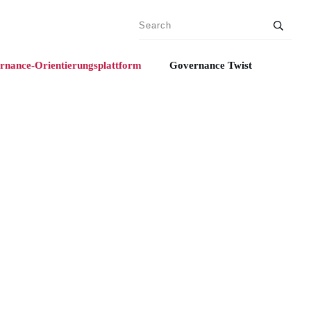
rnance-Orientierungsplattform
Governance Twist