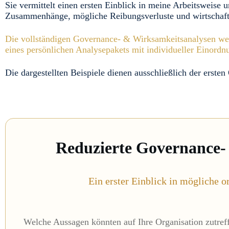
Sie vermittelt einen ersten Einblick in meine Arbeitsweise u
Zusammenhänge, mögliche Reibungsverluste und wirtschaft
Die vollständigen Governance- & Wirksamkeitsanalysen werden
eines persönlichen Analysepakets mit individueller Einor
Die dargestellten Beispiele dienen ausschließlich der ersten
Reduzierte Governance-
Ein erster Einblick in mögliche o
Welche Aussagen könnten auf Ihre Organisation zutreff