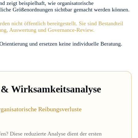
nd zeigt beispielhaft, wie organisatorische
liche Größenordnungen sichtbar gemacht werden können.
 nicht öffentlich bereitgestellt. Sie sind Bestandteil
dnung, Auswertung und Governance-Review.
 Orientierung und ersetzen keine individuelle Beratung.
 & Wirksamkeitsanalyse
rganisatorische Reibungsverluste
en? Diese reduzierte Analyse dient der ersten