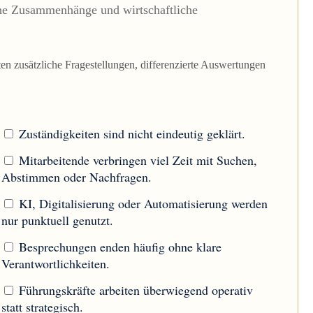
ische Zusammenhänge und wirtschaftliche
n zusätzliche Fragestellungen, differenzierte Auswertungen
Zuständigkeiten sind nicht eindeutig geklärt.
Mitarbeitende verbringen viel Zeit mit Suchen,
Abstimmen oder Nachfragen.
KI, Digitalisierung oder Automatisierung werden
nur punktuell genutzt.
Besprechungen enden häufig ohne klare
Verantwortlichkeiten.
Führungskräfte arbeiten überwiegend operativ
statt strategisch.