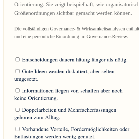
Orientierung. Sie zeigt beispielhaft, wie organisator
Größenordnungen sichtbar gemacht werden können.
Die vollständigen Governance- & Wirksamkeitsanalysen enthalte
und eine persönliche Einordnung im Governance-Review.
Entscheidungen dauern häufig länger als nötig.
Gute Ideen werden diskutiert, aber selten
umgesetzt.
Informationen liegen vor, schaffen aber noch
keine Orientierung.
Doppelarbeiten und Mehrfacherfassungen
gehören zum Alltag.
Vorhandene Vorteile, Fördermöglichkeiten oder
Entlastungen werden wenig genutzt.