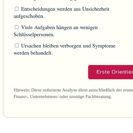
Entscheidungen werden aus Unsicherheit
aufgeschoben.
Viele Aufgaben hängen an wenigen
Schlüsselpersonen.
Ursachen bleiben verborgen und Symptome
werden behandelt.
Erste Orientie
Hinweis: Diese reduzierte Analyse dient ausschließlich der ersten
Finanz-, Unternehmens- oder sonstige Fachberatung.