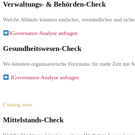
Verwaltungs- & Behörden-Check
Welche Abläufe könnten einfacher, verständlicher und sich
IGovernance-Analyse anfragen
Gesundheitswesen-Check
Wo könnten organisatorische Freiräume für mehr Zeit mit 
IGovernance-Analyse anfragen
Coming soon
Mittelstands-Check