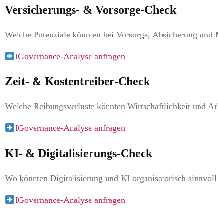
Versicherungs- & Vorsorge-Check
Welche Potenziale könnten bei Vorsorge, Absicherung und M
IGovernance-Analyse anfragen
Zeit- & Kostentreiber-Check
Welche Reibungsverluste könnten Wirtschaftlichkeit und Arb
IGovernance-Analyse anfragen
KI- & Digitalisierungs-Check
Wo könnten Digitalisierung und KI organisatorisch sinnvoll
IGovernance-Analyse anfragen