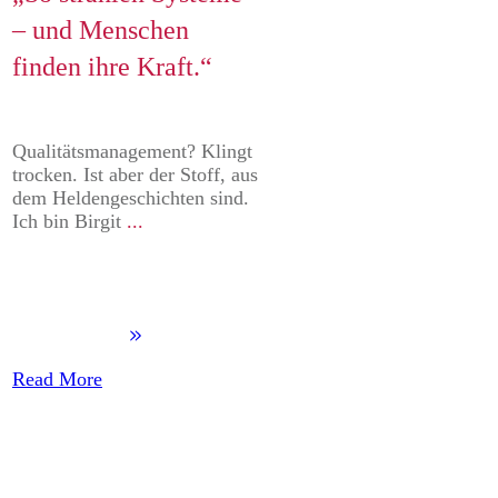
– und Menschen
finden ihre Kraft.“
Qualitätsmanagement? Klingt
trocken. Ist aber der Stoff, aus
dem Heldengeschichten sind.
Ich bin Birgit
...
Read More